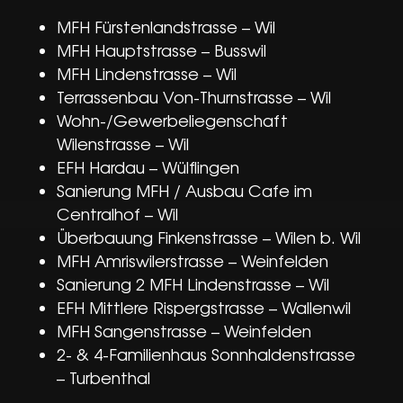
MFH Fürstenlandstrasse – Wil
MFH Hauptstrasse – Busswil
MFH Lindenstrasse – Wil
Terrassenbau Von-Thurnstrasse – Wil
Wohn-/Gewerbeliegenschaft
Wilenstrasse – Wil
EFH Hardau – Wülflingen
Sanierung MFH / Ausbau Cafe im
Centralhof – Wil
Überbauung Finkenstrasse – Wilen b. Wil
MFH Amriswilerstrasse – Weinfelden
Sanierung 2 MFH Lindenstrasse – Wil
EFH Mittlere Rispergstrasse – Wallenwil
MFH Sangenstrasse – Weinfelden
2- & 4-Familienhaus Sonnhaldenstrasse
– Turbenthal