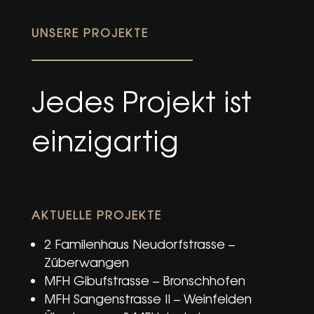
UNSERE PROJEKTE
Jedes Projekt ist
einzigartig
AKTUELLE PROJEKTE
2 Familenhaus Neudorfstrasse –
Züberwangen
MFH Gibufstrasse – Bronschhofen
MFH Sangenstrasse II – Weinfelden