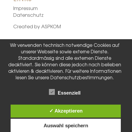
Impressum
Datenschutz
Created by
ASPKOM
Wir verwenden technisch notwendige Cookies auf
unserer Webseite sowie externe Dienste.
Standardmässig sind alle externen Dienste
deaktiviert. Sie können diese jedoch nach belieben
aktivieren & deaktivieren. Für weitere Informationen
lesen Sie unsere Datenschutzbestimmungen.
Essenziell
✓ Akzeptieren
Auswahl speichern